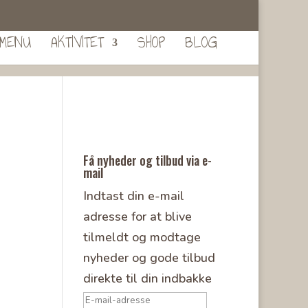
MENU
AKTIVITET
SHOP
BLOG
Få nyheder og tilbud via e-
mail
Indtast din e-mail
adresse for at blive
tilmeldt og modtage
nyheder og gode tilbud
direkte til din indbakke
E-