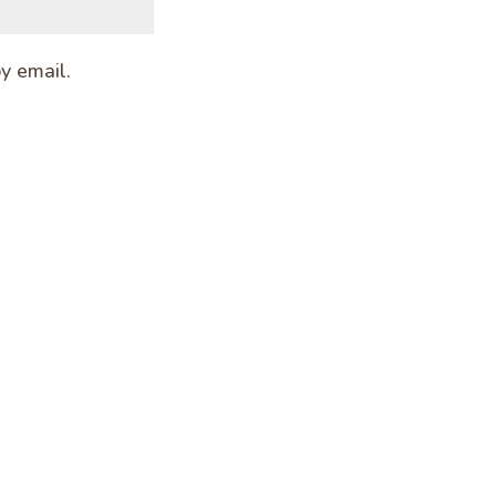
y email.