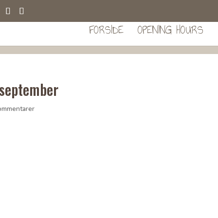
FORSIDE
OPENING HOURS
 september
ommentarer