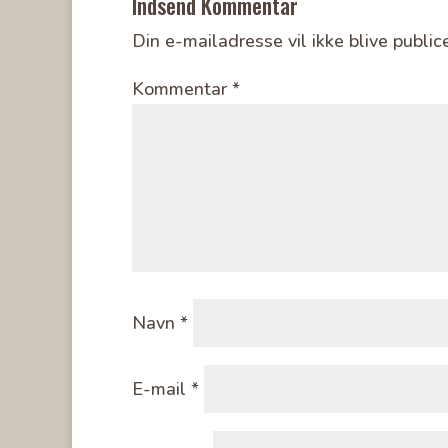
Indsend Kommentar
Din e-mailadresse vil ikke blive publice
Kommentar
*
Navn
*
E-mail
*