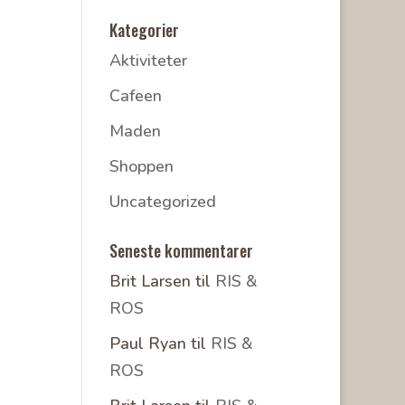
Kategorier
Aktiviteter
Cafeen
Maden
Shoppen
Uncategorized
Seneste kommentarer
Brit Larsen
til
RIS &
ROS
Paul Ryan
til
RIS &
ROS