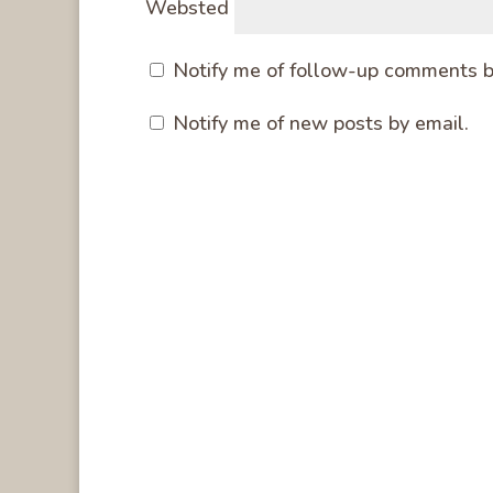
Websted
Notify me of follow-up comments b
Notify me of new posts by email.