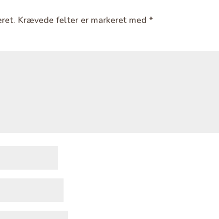
ret.
Krævede felter er markeret med
*